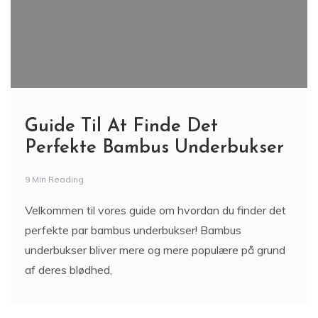
Guide Til At Finde Det
Perfekte Bambus Underbukser
9 Min Reading
Velkommen til vores guide om hvordan du finder det
perfekte par bambus underbukser! Bambus
underbukser bliver mere og mere populære på grund
af deres blødhed,