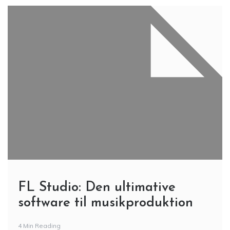
FL Studio: Den ultimative
software til musikproduktion
4 Min Reading