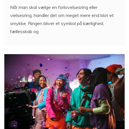
Når man skal vælge en forlovelsesring eller
vielsesring, handler det om meget mere end blot et
smykke. Ringen bliver et symbol på kærlighed,
fællesskab og