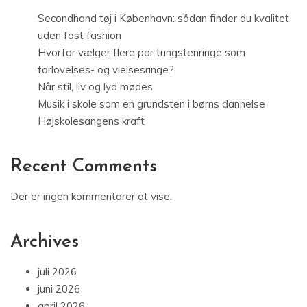
Secondhand tøj i København: sådan finder du kvalitet
uden fast fashion
Hvorfor vælger flere par tungstenringe som
forlovelses- og vielsesringe?
Når stil, liv og lyd mødes
Musik i skole som en grundsten i børns dannelse
Højskolesangens kraft
Recent Comments
Der er ingen kommentarer at vise.
Archives
juli 2026
juni 2026
april 2026