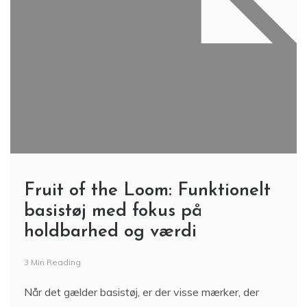
Fruit of the Loom: Funktionelt
basistøj med fokus på
holdbarhed og værdi
3 Min Reading
Når det gælder basistøj, er der visse mærker, der