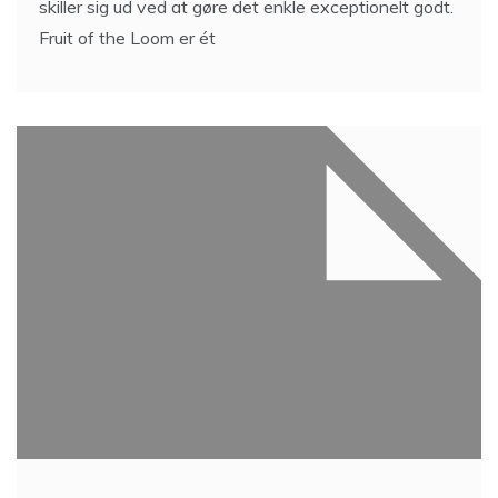
skiller sig ud ved at gøre det enkle exceptionelt godt.
Fruit of the Loom er ét