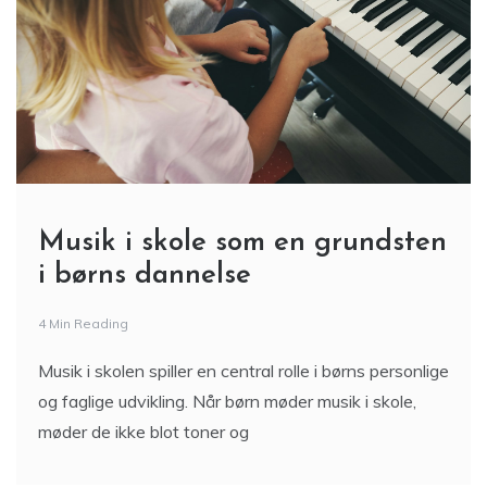
Musik i skole som en grundsten
i børns dannelse
4 Min Reading
Musik i skolen spiller en central rolle i børns personlige
og faglige udvikling. Når børn møder musik i skole,
møder de ikke blot toner og