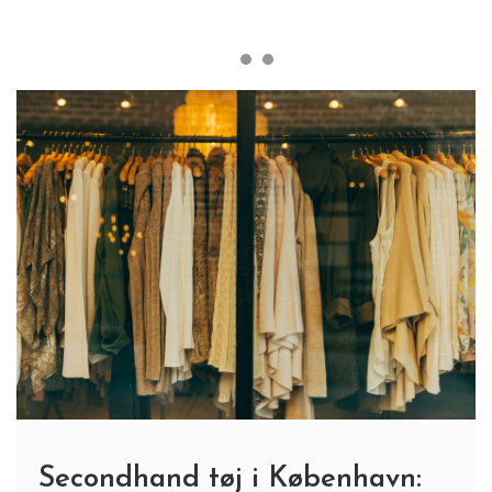
Secondhand tøj i København: