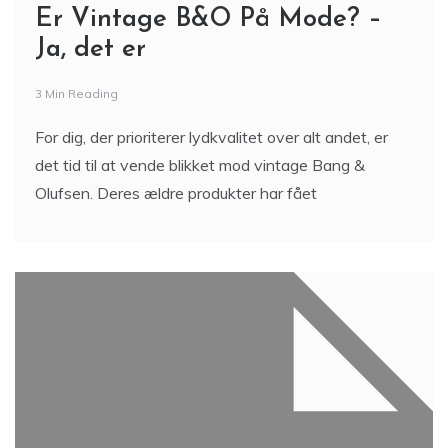
Er Vintage B&O På Mode? –
Ja, det er
3 Min Reading
For dig, der prioriterer lydkvalitet over alt andet, er
det tid til at vende blikket mod vintage Bang &
Olufsen. Deres ældre produkter har fået