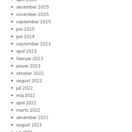
december 2025
november 2025
september 2025
juni 2025
juni 2024
september 2023
april 2023
februar 2023
januar 2023
oktober 2022
august 2022
juli 2022
maj 2022
april 2022
marts 2022
december 2021
august 2021