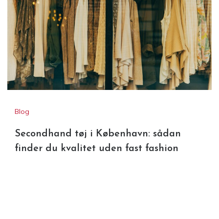
Blog
Secondhand tøj i København: sådan
finder du kvalitet uden fast fashion