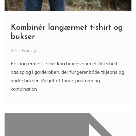
Kombinér langærmet t-shirt og
bukser
5 Min Reading
En langærmet t-shirt kan bruges som et fleksibelt
basisplag i garderoben, der fungerer både til jeans og
andre bukser. Valget af farve, pasform og
kombination