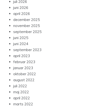
juli 2026
juni 2026
april 2026
december 2025
november 2025
september 2025
juni 2025
juni 2024
september 2023
april 2023
februar 2023
januar 2023
oktober 2022
august 2022
juli 2022
maj 2022
april 2022
marts 2022