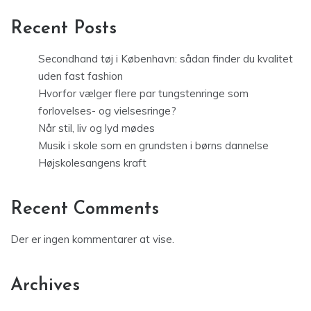
Recent Posts
Secondhand tøj i København: sådan finder du kvalitet
uden fast fashion
Hvorfor vælger flere par tungstenringe som
forlovelses- og vielsesringe?
Når stil, liv og lyd mødes
Musik i skole som en grundsten i børns dannelse
Højskolesangens kraft
Recent Comments
Der er ingen kommentarer at vise.
Archives