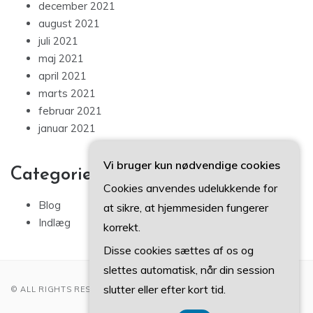
december 2021
august 2021
juli 2021
maj 2021
april 2021
marts 2021
februar 2021
januar 2021
Vi bruger kun nødvendige cookies
Categories
Cookies anvendes udelukkende for
Blog
at sikre, at hjemmesiden fungerer
Indlæg
korrekt.
Disse cookies sættes af os og
slettes automatisk, når din session
slutter eller efter kort tid.
© ALL RIGHTS RESERVED 2022